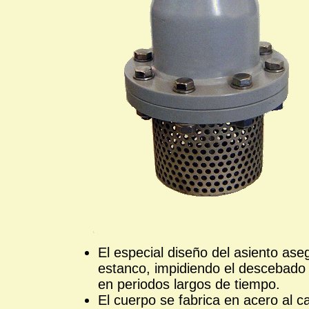
El especial diseño del asiento ase
estanco, impidiendo el descebado
en periodos largos de tiempo.
El cuerpo se fabrica en acero al c