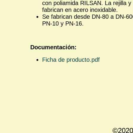
con poliamida RILSAN. La rejilla 
fabrican en acero inoxidable.
Se fabrican desde DN-80 a DN-60
PN-10 y PN-16.
Documentación:
Ficha de producto.pdf
©2020